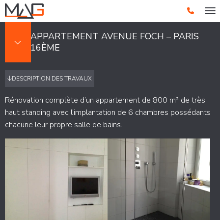
DÉPLI
APPARTEMENT AVENUE FOCH – PARIS
16ÈME
DESCRIPTION DES TRAVAUX
Rénovation complète d’un appartement de 800 m² de très
haut standing avec l’implantation de 6 chambres possédants
chacune leur propre salle de bains.