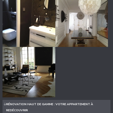
RÉNOVATION HAUT DE GAMME : VOTRE APPARTEMENT À
REDÉCOUVRIR