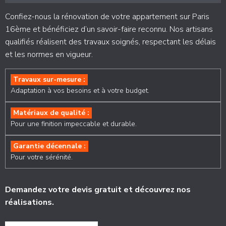
Confiez-nous la rénovation de votre appartement sur Paris
16ème et bénéficiez d’un savoir-faire reconnu. Nos artisans
qualifiés réalisent des travaux soignés, respectant les délais
et les normes en vigueur.
Travaux sur-mesure :
Adaptation à vos besoins et à votre budget.
Matériaux de qualité :
Pour une finition impeccable et durable.
Garantie décennale :
Pour votre sérénité.
Demandez votre devis gratuit et découvrez nos
réalisations.